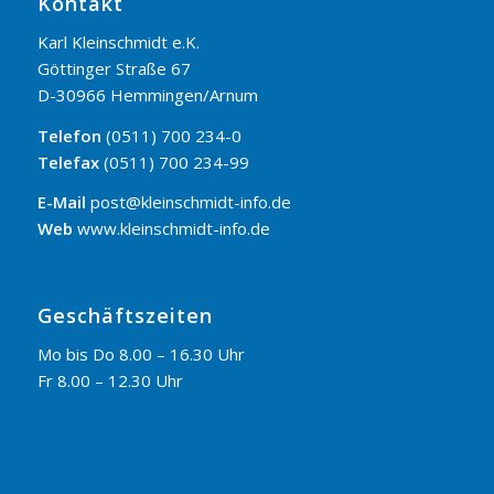
Kontakt
Karl Kleinschmidt e.K.
Göttinger Straße 67
D-30966 Hemmingen/Arnum
Telefon
(0511) 700 234-0
Telefax
(0511) 700 234-99
E-Mail
post@kleinschmidt-info.de
Web
www.kleinschmidt-info.de
Geschäftszeiten
Mo bis Do 8.00 – 16.30 Uhr
Fr 8.00 – 12.30 Uhr