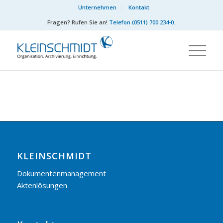
Unternehmen
Kontakt
Fragen? Rufen Sie an!
Telefon (0511) 700 234-0
.
KLEINSCHMIDT
Dokumentenmanagement
Aktenlösungen