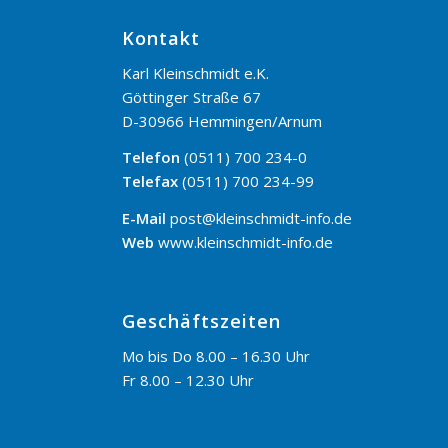
Kontakt
Karl Kleinschmidt e.K.
Göttinger Straße 67
D-30966 Hemmingen/Arnum
Telefon
(0511) 700 234-0
Telefax
(0511) 700 234-99
E-Mail
post@kleinschmidt-info.de
Web
www.kleinschmidt-info.de
Geschäftszeiten
Mo bis Do 8.00 – 16.30 Uhr
Fr 8.00 – 12.30 Uhr