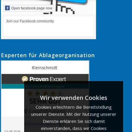
Open facebook page now
Join our Facebook community
Experten für Ablageorganisation
Wir verwenden Cookies
Cookies erleichtern die Bereitstellung
unserer Dienste. Mit der Nutzung unserer
Dienste erklären Sie sich damit
einverstanden, dass wir Cookies