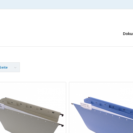
Doku
Seite