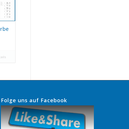
arbe
ails
Folge uns auf Facebook