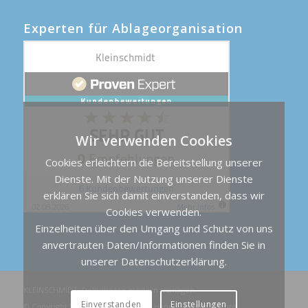
Experten für Ablageorganisation
Wir verwenden Cookies
Cookies erleichtern die Bereitstellung unserer
Dienste. Mit der Nutzung unserer Dienste
erklären Sie sich damit einverstanden, dass wir
Cookies verwenden.
Einzelheiten über den Umgang und Schutz von uns
anvertrauten Daten/Informationen finden Sie in
unserer
Datenschutzerklärung
.
KLEINSCHMIDT. Dokumente modern managen.
Einverstanden
Einstellungen
© Copyright Karl Kleinschmidt e.K., Hannover. Alle Rechte