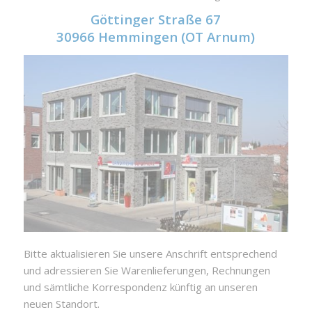
Göttinger Straße 67
30966 Hemmingen (OT Arnum)
Bitte aktualisieren Sie unsere Anschrift entsprechend
und adressieren Sie Warenlieferungen, Rechnungen
und sämtliche Korrespondenz künftig an unseren
neuen Standort.