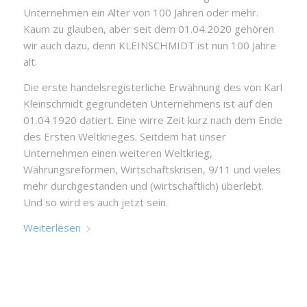
Unternehmen ein Alter von 100 Jahren oder mehr.
Kaum zu glauben, aber seit dem 01.04.2020 gehören
wir auch dazu, denn KLEINSCHMIDT ist nun 100 Jahre
alt.
Die erste handelsregisterliche Erwähnung des von Karl
Kleinschmidt gegründeten Unternehmens ist auf den
01.04.1920 datiert. Eine wirre Zeit kurz nach dem Ende
des Ersten Weltkrieges. Seitdem hat unser
Unternehmen einen weiteren Weltkrieg,
Währungsreformen, Wirtschaftskrisen, 9/11 und vieles
mehr durchgestanden und (wirtschaftlich) überlebt.
Und so wird es auch jetzt sein.
Weiterlesen