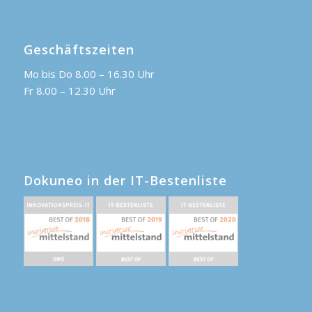
Geschäftszeiten
Mo bis Do 8.00 – 16.30 Uhr
Fr 8.00 – 12.30 Uhr
Dokuneo in der IT-Bestenliste