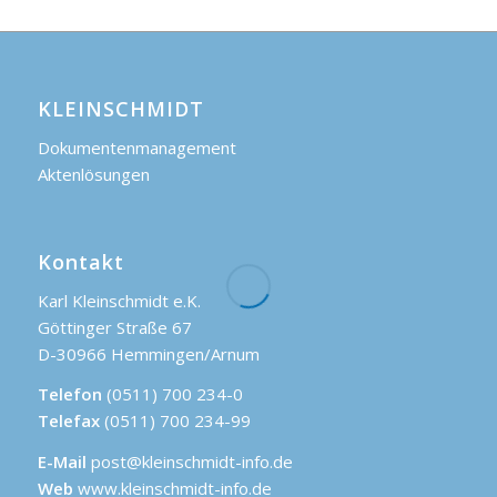
KLEINSCHMIDT
Dokumentenmanagement
Aktenlösungen
Kontakt
Karl Kleinschmidt e.K.
Göttinger Straße 67
D-30966 Hemmingen/Arnum
Telefon
(0511) 700 234-0
Telefax
(0511) 700 234-99
E-Mail
post@kleinschmidt-info.de
Web
www.kleinschmidt-info.de